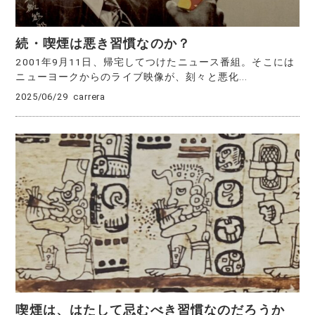
続・喫煙は悪き習慣なのか？
2001年9月11日、帰宅してつけたニュース番組。そこには
ニューヨークからのライブ映像が、刻々と悪化...
2025/06/29
carrera
喫煙は、はたして忌むべき習慣なのだろうか