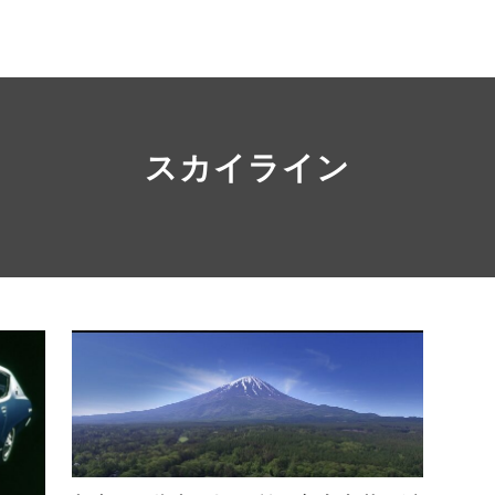
スカイライン