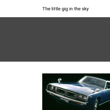
The little gig in the sky