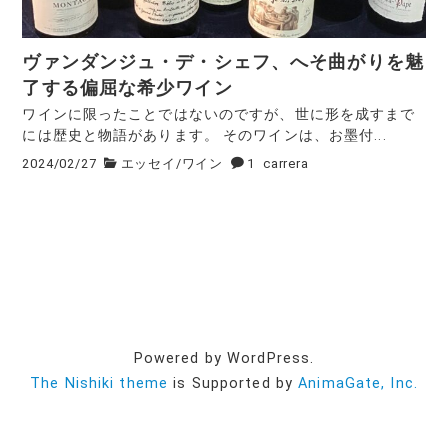
ヴァンダンジュ・デ・シェフ、へそ曲がりを魅
了する偏屈な希少ワイン
ワインに限ったことではないのですが、世に形を成すまで
には歴史と物語があります。 そのワインは、お墨付...
2024/02/27
エッセイ
/
ワイン
1
carrera
Powered by WordPress.
The Nishiki theme
is Supported by
AnimaGate, Inc.