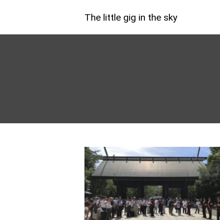
The little gig in the sky