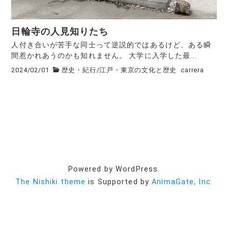
日輪寺の人見知りたち
人付き合いが苦手な同士って逆説的ではあるけど、ある瞬
間惹かれあうのかも知れません。 大学に入学した最...
2024/02/01
歴史・紀行
/
江戸・東京の文化と歴史
carrera
Powered by WordPress.
The Nishiki theme
is Supported by
AnimaGate, Inc.