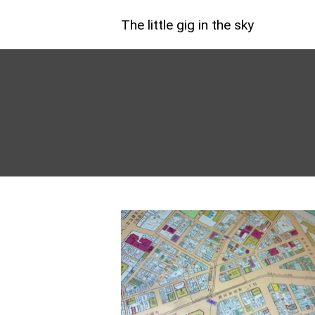
The little gig in the sky