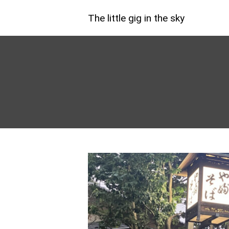
The little gig in the sky