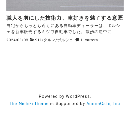
職人を虜にした技術力、車好きを魅了する意匠
自宅からもっとも近くにある自動車ディーラーは、ポルシ
ェを新車販売するミツワ自動車でした。散歩の途中に...
2024/03/08
911
/
クルマ
/
ポルシェ
1
carrera
Powered by WordPress.
The Nishiki theme
is Supported by
AnimaGate, Inc.